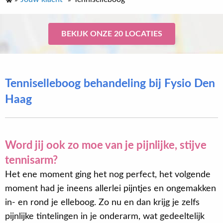
BEKIJK ONZE 20 LOCATIES
Tenniselleboog behandeling bij Fysio Den
Haag
Word jij ook zo moe van je pijnlijke, stijve
tennisarm?
Het ene moment ging het nog perfect, het volgende
moment had je ineens allerlei pijntjes en ongemakken
in- en rond je elleboog. Zo nu en dan krijg je zelfs
pijnlijke tintelingen in je onderarm, wat gedeeltelijk