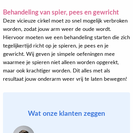
Behandeling van spier, pees en gewricht
Deze vicieuze cirkel moet zo snel mogelijk verbroken
worden, zodat jouw arm weer de oude wordt.
Hiervoor moeten we een behandeling starten die zich
tegelijkertijd richt op je spieren, je pees en je
gewricht. Wij geven je simpele oefeningen mee
waarmee je spieren niet alleen worden opgerekt,
maar ook krachtiger worden. Dit alles met als
resultaat jouw onderarm weer vrij te laten bewegen!
Wat onze klanten zeggen