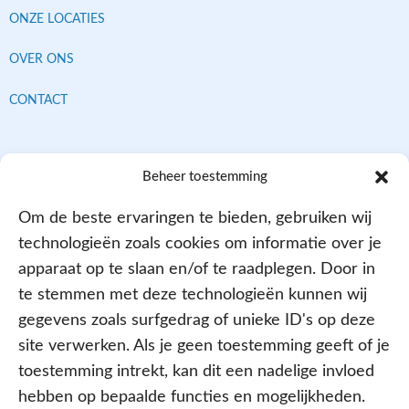
ONZE LOCATIES
OVER ONS
CONTACT
Contracten met alle verzekeraars
Beheer toestemming
Om de beste ervaringen te bieden, gebruiken wij
technologieën zoals cookies om informatie over je
apparaat op te slaan en/of te raadplegen. Door in
te stemmen met deze technologieën kunnen wij
gegevens zoals surfgedrag of unieke ID's op deze
site verwerken. Als je geen toestemming geeft of je
Aangesloten bij
toestemming intrekt, kan dit een nadelige invloed
hebben op bepaalde functies en mogelijkheden.