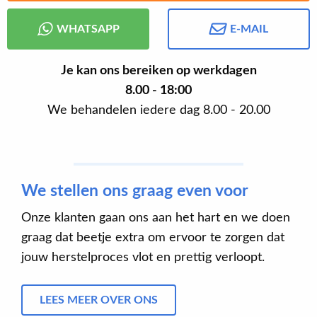
WHATSAPP
E-MAIL
Je kan ons bereiken op werkdagen
8.00 - 18:00
We behandelen iedere dag 8.00 - 20.00
We stellen ons graag even voor
Onze klanten gaan ons aan het hart en we doen
graag dat beetje extra om ervoor te zorgen dat
jouw herstelproces vlot en prettig verloopt.
LEES MEER OVER ONS