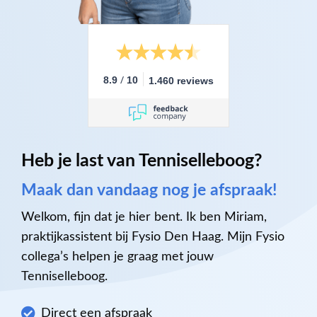
/
8.9
10
1.460 reviews
Heb je last van Tenniselleboog?
Maak dan vandaag nog je afspraak!
Welkom, fijn dat je hier bent. Ik ben Miriam,
praktijkassistent bij Fysio Den Haag. Mijn Fysio
collega’s helpen je graag met jouw
Tenniselleboog.
Direct een afspraak