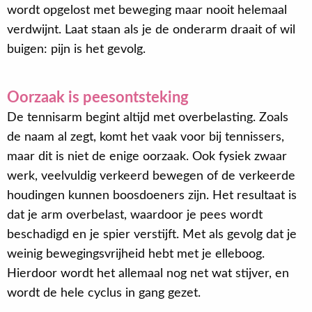
wordt opgelost met beweging maar nooit helemaal
verdwijnt. Laat staan als je de onderarm draait of wil
buigen: pijn is het gevolg.
Oorzaak is peesontsteking
De tennisarm begint altijd met overbelasting. Zoals
de naam al zegt, komt het vaak voor bij tennissers,
maar dit is niet de enige oorzaak. Ook fysiek zwaar
werk, veelvuldig verkeerd bewegen of de verkeerde
houdingen kunnen boosdoeners zijn. Het resultaat is
dat je arm overbelast, waardoor je pees wordt
beschadigd en je spier verstijft. Met als gevolg dat je
weinig bewegingsvrijheid hebt met je elleboog.
Hierdoor wordt het allemaal nog net wat stijver, en
wordt de hele cyclus in gang gezet.