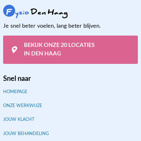
F
ysio
Den Haag
Je snel beter voelen, lang beter blijven.
BEKIJK ONZE 20 LOCATIES
IN DEN HAAG
Snel naar
HOMEPAGE
ONZE WERKWIJZE
JOUW KLACHT
JOUW BEHANDELING