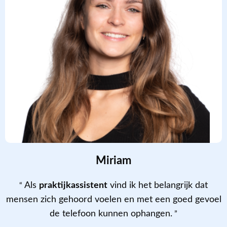
Miriam
Als
praktijkassistent
vind ik het belangrijk dat
mensen zich gehoord voelen en met een goed gevoel
de telefoon kunnen ophangen.