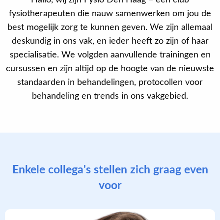
Hallo, wij zijn Fysio Den Haag – een club
fysiotherapeuten die nauw samenwerken om jou de
best mogelijk zorg te kunnen geven. We zijn allemaal
deskundig in ons vak, en ieder heeft zo zijn of haar
specialisatie. We volgden aanvullende trainingen en
cursussen en zijn altijd op de hoogte van de nieuwste
standaarden in behandelingen, protocollen voor
behandeling en trends in ons vakgebied.
Enkele collega's stellen zich graag even
voor