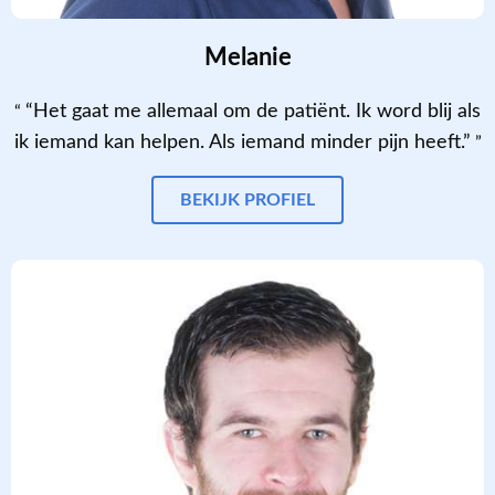
Melanie
“Het gaat me allemaal om de patiënt. Ik word blij als
ik iemand kan helpen. Als iemand minder pijn heeft.”
BEKIJK PROFIEL