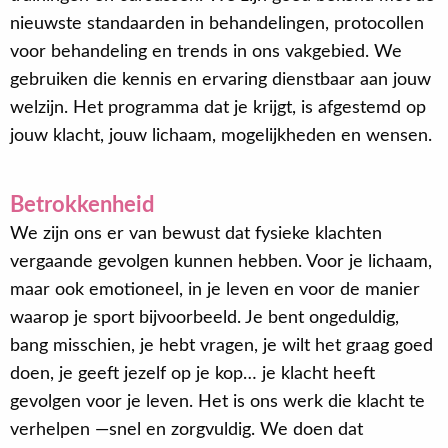
nieuwste standaarden in behandelingen, protocollen
voor behandeling en trends in ons vakgebied. We
gebruiken die kennis en ervaring dienstbaar aan jouw
welzijn. Het programma dat je krijgt, is afgestemd op
jouw klacht, jouw lichaam, mogelijkheden en wensen.
Betrokkenheid
We zijn ons er van bewust dat fysieke klachten
vergaande gevolgen kunnen hebben. Voor je lichaam,
maar ook emotioneel, in je leven en voor de manier
waarop je sport bijvoorbeeld. Je bent ongeduldig,
bang misschien, je hebt vragen, je wilt het graag goed
doen, je geeft jezelf op je kop… je klacht heeft
gevolgen voor je leven. Het is ons werk die klacht te
verhelpen —snel en zorgvuldig. We doen dat