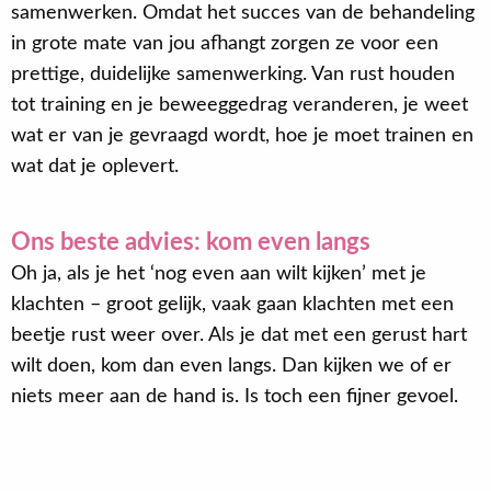
samenwerken. Omdat het succes van de behandeling
in grote mate van jou afhangt zorgen ze voor een
prettige, duidelijke samenwerking. Van rust houden
tot training en je beweeggedrag veranderen, je weet
wat er van je gevraagd wordt, hoe je moet trainen en
wat dat je oplevert.
Ons beste advies: kom even langs
Oh ja, als je het ‘nog even aan wilt kijken’ met je
klachten – groot gelijk, vaak gaan klachten met een
beetje rust weer over. Als je dat met een gerust hart
wilt doen, kom dan even langs. Dan kijken we of er
niets meer aan de hand is. Is toch een fijner gevoel.