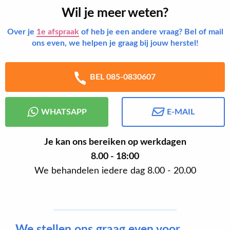
Wil je meer weten?
Over je
1e afspraak
of heb je een andere vraag? Bel of mail
ons even, we helpen je graag bij jouw herstel!
BEL 085-0830607
WHATSAPP
E-MAIL
Je kan ons bereiken op werkdagen
8.00 - 18:00
We behandelen iedere dag 8.00 - 20.00
We stellen ons graag even voor