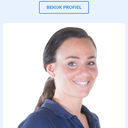
BEKIJK PROFIEL