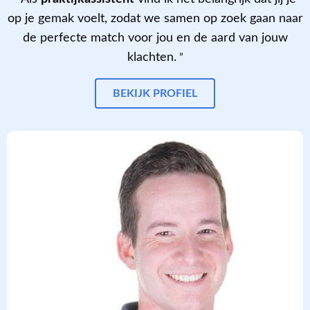
op je gemak voelt, zodat we samen op zoek gaan naar
de perfecte match voor jou en de aard van jouw
klachten.
BEKIJK PROFIEL