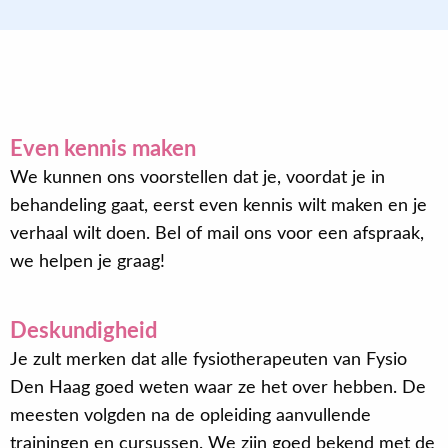
Even kennis maken
We kunnen ons voorstellen dat je, voordat je in
behandeling gaat, eerst even kennis wilt maken en je
verhaal wilt doen. Bel of mail ons voor een afspraak,
we helpen je graag!
Deskundigheid
Je zult merken dat alle fysiotherapeuten van Fysio
Den Haag goed weten waar ze het over hebben. De
meesten volgden na de opleiding aanvullende
trainingen en cursussen. We zijn goed bekend met de