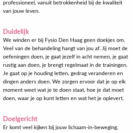
professioneel, vanuit betrokkenheid bij de kwaliteit
van jouw leven.
Duidelijk
We winden er bij Fysio Den Haag geen doekjes om.
Veel van de behandeling hangt van jou af. Jij moet de
oefeningen doen, je gaat jezelf in acht nemen, je gaat
rustig aan doen, je brengt regelmaat in de trainingen.
Je gaat op je houding letten, gedrag veranderen en
dingen anders doen. We zorgen ervoor dat je op elk
moment weet wat je te doen staat, hoe je dat moet
doen, waar je op kunt letten en wat het je oplevert.
Doelgericht
Er komt veel kijken bij jouw lichaam-in-beweging.