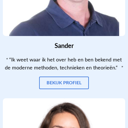
Sander
“Ik weet waar ik het over heb en ben bekend met
de moderne methoden, technieken en theorieën.“
BEKIJK PROFIEL