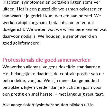
Klachten, symptomen en oorzaken liggen soms ver
uiteen. Het is een puzzel die we samen oplossen en
van waaruit je gericht kunt werken aan herstel. We
werken altijd zorgzaam, bedachtzaam en vooral
doelgericht. We weten wat we willen bereiken en wat
daarvoor nodig is. We houden je gemotiveerd en
goed geïnformeerd.
Professionals die goed samenwerken
We werken allemaal volgens dezelfde standaarden.
Het belangrijkste daarin is de centrale positie van de
behandelde; van jou. We zijn meer dan gemiddeld
betrokken, kijken verder dan je klacht, en gaan voor
een prettig en snel herstel – met langdurig resultaat.
Alle aangesloten fysiotherapeuten blinken uit in