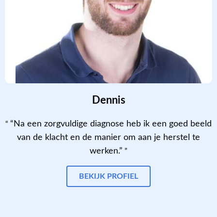
Dennis
“Na een zorgvuldige diagnose heb ik een goed beeld
van de klacht en de manier om aan je herstel te
werken.”
BEKIJK PROFIEL