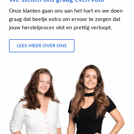
Onze klanten gaan ons aan het hart en we doen
graag dat beetje extra om ervoor te zorgen dat
jouw herstelproces vlot en prettig verloopt.
LEES MEER OVER ONS